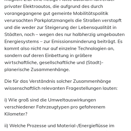
privater Elektroautos, die aufgrund des durch
vorangegangene gut gemeinte Mobilitätspolitik
verursachten Parkplatzmangels die Straßen verstopft
und die weder zur Steigerung der Lebensqualität in
Städten, noch – wegen des nur halbherzig umgebauten
Energiesystems – zur Emissionsminderung beiträgt. Es
kommt also nicht nur auf einzelne Technologien an,
sondern auf deren Einbettung in größere
wirtschaftliche, gesellschaftliche und (Stadt)-
planerische Zusammenhänge.
Die für das Verständnis solcher Zusammenhänge
wissenschaftlich relevanten Fragestellungen lauten:
i) Wie groß sind die Umweltauswirkungen
verschiedener Fahrzeugtypen pro gefahrenem
Kilometer?
ii) Welche Prozesse und Material-/Energieflüsse im