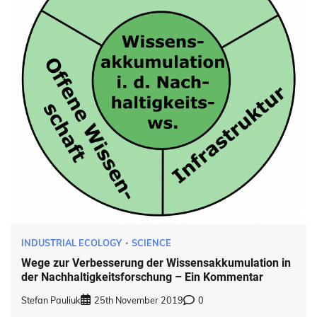
INDUSTRIAL ECOLOGY
SCIENCE
Wege zur Verbesserung der Wissensakkumulation in
der Nachhaltigkeitsforschung – Ein Kommentar
Stefan Pauliuk
25th November 2019
0