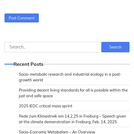
Search
Search
Recent Posts
Socio-metabolic research and industrial ecology in a post-
growth world
Providing decent living standards for all is possible within the
just and safe space
2025 IEDC critical mass sprint
Rede zum Klimastreik am 14.2.25 in Freiburg – Speech given
at the climate demonstration in Freiburg, Feb. 14, 2025
Socio-Economic Metabolism – An Overview