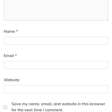
Name
*
Email
*
Website
Save my name, email, and website in this browser
for the next time I comment.