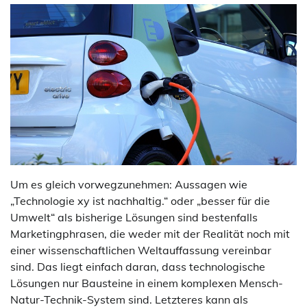
Um es gleich vorwegzunehmen: Aussagen wie
„Technologie xy ist nachhaltig.“ oder „besser für die
Umwelt“ als bisherige Lösungen sind bestenfalls
Marketingphrasen, die weder mit der Realität noch mit
einer wissenschaftlichen Weltauffassung vereinbar
sind. Das liegt einfach daran, dass technologische
Lösungen nur Bausteine in einem komplexen Mensch-
Natur-Technik-System sind. Letzteres kann als