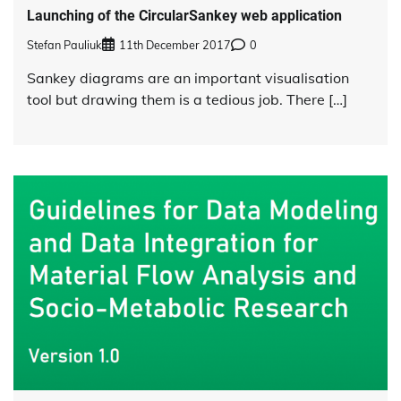
Launching of the CircularSankey web application
Stefan Pauliuk
11th December 2017
0
Sankey diagrams are an important visualisation
tool but drawing them is a tedious job. There […]