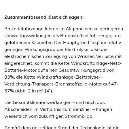
Zusammenfassend lässt sich sagen:
Batteriefahrzeuge führen im Allgemeinen zu geringeren
Umweltauswirkungen als Brennstoffzellfahrzeuge, pro
gefahrenem Kilometer. Der Hauptgrund liegt im relativ
geringen Wirkungsgrad der Elektrolyse, also der
elektrochemischen Zerlegung von Wasser. Verluste mit
eingerechnet, kommt die Kette Windkraftanlage-Netz-
Batterie-Motor auf einen Gesamtwirkungsgrad von
83%, die Kette Windkraftanlage-Elektrolyse-
Verdichtung-Transport-Brennstoffzelle-Motor auf 47-
57% (Abb. 2 in ref. [4]).
Die Gesamtklimaauswirkungen – und auch das
Abschneiden im Verhältnis zum Benziner – hängen
wesentlich vom zukünftigen Strommix ab.
Gemäß dem derzeitigen Stand der Technologie ist die