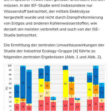
müssen. In der IEF-Studie wird insbesondere nur
Wasserstoff betrachtet, der mittels Elektrolyse
hergestellt wurde und nicht durch Dampfreformierung
von Erdgas und anderen Kohlenwasserstoffen, wie
derzeit am meisten verbreitet und auch von der ISE-
Studie betrachtet.
Die Ermittlung der zentralen Umweltauswirkungen der
Studie der Industrial Ecology-Gruppe [4] führte zu
folgenden zentralen Ergebnissen (Abb. 1 und Abb. 2).