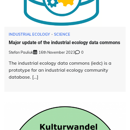
INDUSTRIAL ECOLOGY
SCIENCE
Major update of the industrial ecology data commons
Stefan Pauliuk
16th November 2023
0
The industrial ecology data commons (iedc) is a
prototype for an industrial ecology community
database. […]