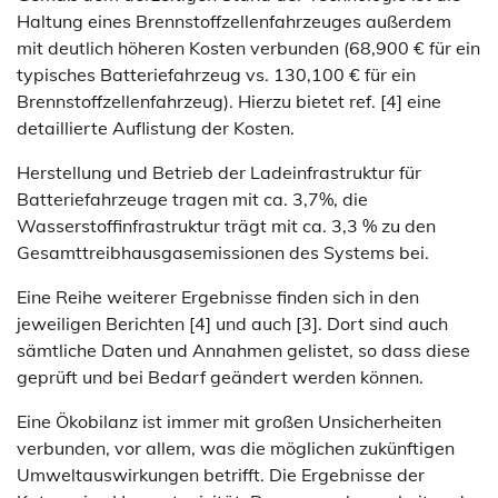
Haltung eines Brennstoffzellenfahrzeuges außerdem
mit deutlich höheren Kosten verbunden (68,900 € für ein
typisches Batteriefahrzeug vs. 130,100 € für ein
Brennstoffzellenfahrzeug). Hierzu bietet ref. [4] eine
detaillierte Auflistung der Kosten.
Herstellung und Betrieb der Ladeinfrastruktur für
Batteriefahrzeuge tragen mit ca. 3,7%, die
Wasserstoffinfrastruktur trägt mit ca. 3,3 % zu den
Gesamttreibhausgasemissionen des Systems bei.
Eine Reihe weiterer Ergebnisse finden sich in den
jeweiligen Berichten [4] und auch [3]. Dort sind auch
sämtliche Daten und Annahmen gelistet, so dass diese
geprüft und bei Bedarf geändert werden können.
Eine Ökobilanz ist immer mit großen Unsicherheiten
verbunden, vor allem, was die möglichen zukünftigen
Umweltauswirkungen betrifft. Die Ergebnisse der