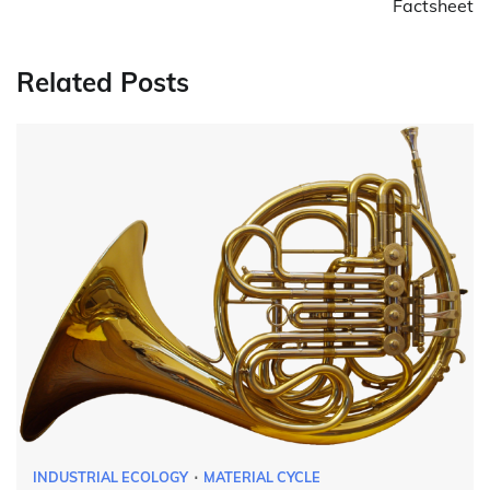
Factsheet
Related Posts
INDUSTRIAL ECOLOGY
MATERIAL CYCLE