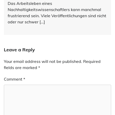
Das Arbeitsleben eines
Nachhaltigkeitswissenschaftlers kann manchmal
frustrierend sein. Viele Veröffentlichungen sind nicht
oder nur schwer […]
Leave a Reply
Your email address will not be published.
Alternative:
Required
fields are marked
*
Comment
*