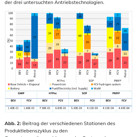
der drei untersuchten Antriebstechnologien.
Abb. 2:
Beitrag der verschiedenen Stationen des
Produktlebenszyklus zu den