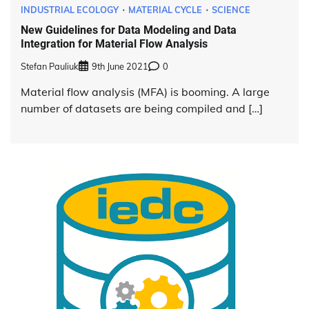
INDUSTRIAL ECOLOGY
MATERIAL CYCLE
SCIENCE
New Guidelines for Data Modeling and Data
Integration for Material Flow Analysis
Stefan Pauliuk
9th June 2021
0
Material flow analysis (MFA) is booming. A large
number of datasets are being compiled and […]